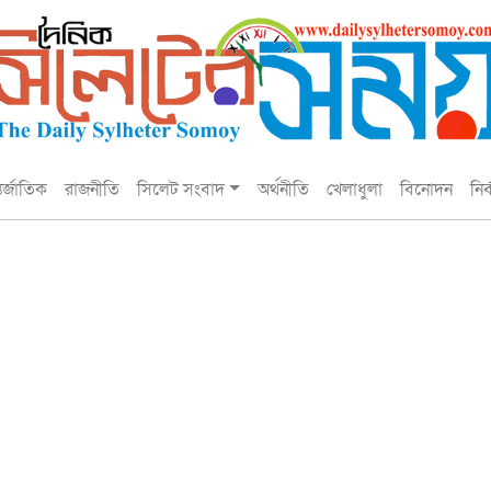
তর্জাতিক
রাজনীতি
সিলেট সংবাদ
অর্থনীতি
খেলাধুলা
বিনোদন
নির