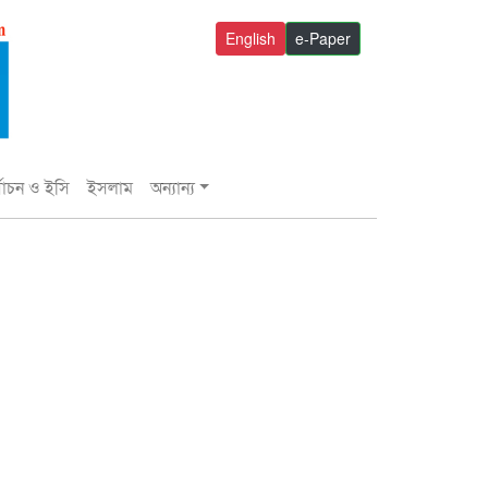
English
e-Paper
্বাচন ও ইসি
ইসলাম
অন্যান্য