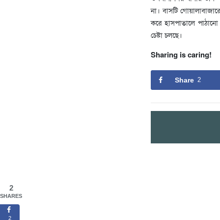
না। বাসটি গোয়ালাবাজার
করে হাসপাতালে পাঠানো 
চেষ্টা চলছে।
Sharing is caring!
Share
2
2
SHARES
2