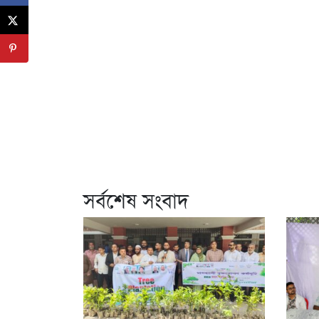
সর্বশেষ সংবাদ