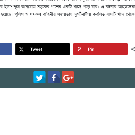
ের ইলাশপুরে আসামাত্র সড়কের পাশের একটি খাদে পড়ে যায়। এ ঘটনায় আহতদেরকে
হয়েছে। পুলিশ ও দমকল বাহিনীর সহায়তায় দুর্ঘটনাটায় কবলিত বাসটি খাদ থেকে 
Tweet
Pin