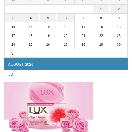
1
2
3
4
5
6
7
8
9
10
11
12
13
14
15
16
17
18
19
20
21
22
23
24
25
26
27
28
29
30
31
AUGUST 2026
« Jul