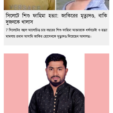
সিলেটে শিশু ফাহিমা হত্যা: জাকিরের মৃত্যুদণ্ড, বাকি
দুজনকে খালাস
7 সিলেটের বহুল আলোচিত চার বছরের শিশু ফাহিমা আক্তারকে ধর্ষণচেষ্টা ও হত্যা
মামলায় প্রধান আসামি জাকির হোসেনকে মৃত্যুদণ্ড দিয়েছেন আদালত।