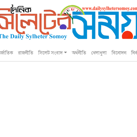
তর্জাতিক
রাজনীতি
সিলেট সংবাদ
অর্থনীতি
খেলাধুলা
বিনোদন
নির