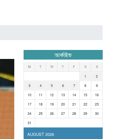
আর্কাইভ
M
T
W
T
F
S
S
1
2
3
4
5
6
7
8
9
10
11
12
13
14
15
16
17
18
19
20
21
22
23
24
25
26
27
28
29
30
31
AUGUST 2026