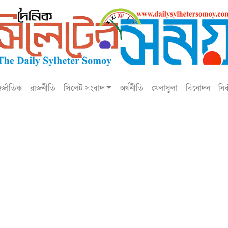
তর্জাতিক
রাজনীতি
সিলেট সংবাদ
অর্থনীতি
খেলাধুলা
বিনোদন
নির