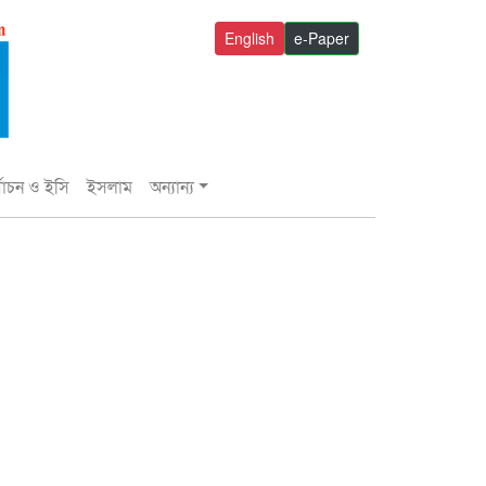
English
e-Paper
্বাচন ও ইসি
ইসলাম
অন্যান্য