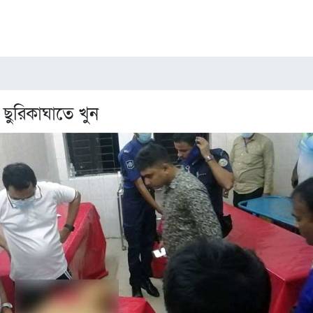
ছুরিকাঘাতে খুন