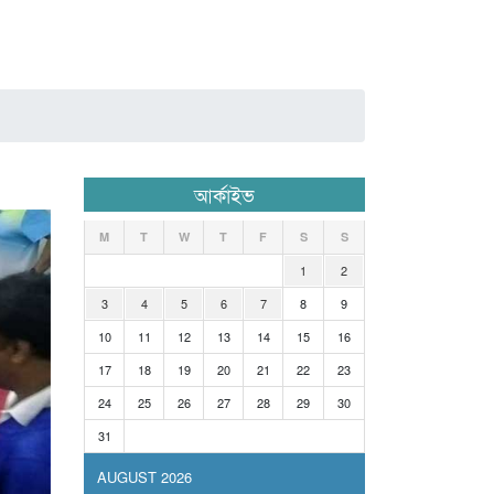
আর্কাইভ
M
T
W
T
F
S
S
1
2
3
4
5
6
7
8
9
10
11
12
13
14
15
16
17
18
19
20
21
22
23
24
25
26
27
28
29
30
31
AUGUST 2026