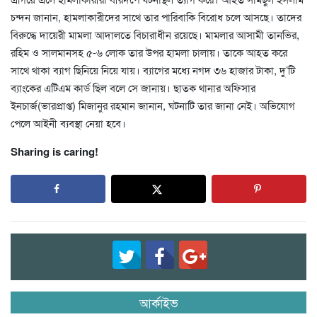
চন্দন জানান, হামলাকারীদের সাথে তার পারিবাকি বিরোধ চলে আসছে। তাদের
বিরুদ্ধে দায়েরী মামলা আদালতে বিচারাধীন রয়েছে। মামলার আসামী তানভির,
রহিম ও সালমানসহ ৫-৬ লোক তার উপর হামলা চালায়। তাকে আহত করে
সাথে থাকা ব্যাগ ছিনিয়ে নিয়ে যায়। ব্যাগের মধ্যে নগদ ৩৬ হাজার টাকা, দু’টি
ব্যাংকের এটিএম কার্ড ছিল বলে সে জানায়। ছাতক থানার অফিসার
ইনচার্জ(ভারপ্রাপ্ত) মিজানুর রহমান জানান, ঘটনাটি তার জানা নেই। অভিযোগ
পেলে আইনী ব্যবস্থা নেয়া হবে।
Sharing is caring!
আর্কাইভ