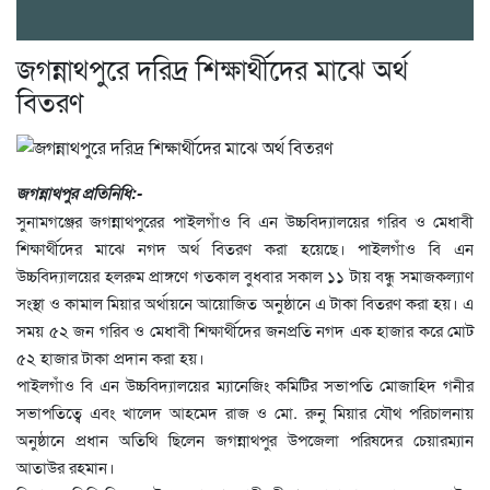
জগন্নাথপুরে দরিদ্র শিক্ষার্থীদের মাঝে অর্থ
বিতরণ
জগন্নাথপুর প্রতিনিধি:-
সুনামগঞ্জের জগন্নাথপুরের পাইলগাঁও বি এন উচ্চবিদ্যালয়ের গরিব ও মেধাবী
শিক্ষার্থীদের মাঝে নগদ অর্থ বিতরণ করা হয়েছে। পাইলগাঁও বি এন
উচ্চবিদ্যালয়ের হলরুম প্রাঙ্গণে গতকাল বুধবার সকাল ১১ টায় বন্ধু সমাজকল্যাণ
সংস্থা ও কামাল মিয়ার অর্থায়নে আয়োজিত অনুষ্ঠানে এ টাকা বিতরণ করা হয়। এ
সময় ৫২ জন গরিব ও মেধাবী শিক্ষার্থীদের জনপ্রতি নগদ এক হাজার করে মোট
৫২ হাজার টাকা প্রদান করা হয়।
পাইলগাঁও বি এন উচ্চবিদ্যালয়ের ম্যানেজিং কমিটির সভাপতি মোজাহিদ গনীর
সভাপতিত্বে এবং খালেদ আহমেদ রাজ ও মো. রুনু মিয়ার যৌথ পরিচালনায়
অনুষ্ঠানে প্রধান অতিথি ছিলেন জগন্নাথপুর উপজেলা পরিষদের চেয়ারম্যান
আতাউর রহমান।