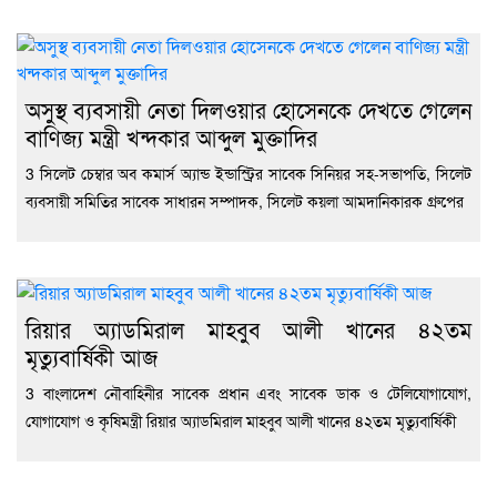
অসুস্থ ব্যবসায়ী নেতা দিলওয়ার হোসেনকে দেখতে গেলেন
বাণিজ্য মন্ত্রী খন্দকার আব্দুল মুক্তাদির
3 সিলেট চেম্বার অব কমার্স অ্যান্ড ইন্ডাস্ট্রির সাবেক সিনিয়র সহ-সভাপতি, সিলেট
ব্যবসায়ী সমিতির সাবেক সাধারন সম্পাদক, সিলেট কয়লা আমদানিকারক গ্রুপের
রিয়ার অ্যাডমিরাল মাহবুব আলী খানের ৪২তম
মৃত্যুবার্ষিকী আজ
3 বাংলাদেশ নৌবাহিনীর সাবেক প্রধান এবং সাবেক ডাক ও টেলিযোগাযোগ,
যোগাযোগ ও কৃষিমন্ত্রী রিয়ার অ্যাডমিরাল মাহবুব আলী খানের ৪২তম মৃত্যুবার্ষিকী