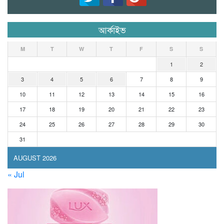
আর্কাইভ
M
T
W
T
F
S
S
1
2
3
4
5
6
7
8
9
10
11
12
13
14
15
16
17
18
19
20
21
22
23
24
25
26
27
28
29
30
31
AUGUST 2026
« Jul