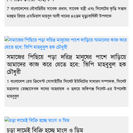
7 বাংলাদেশের নৌবাহিনীর সাবেক প্রধান, সাবেক মন্ত্রী এবং সিলেটের কৃতি সন্তান
মরহুম রিয়ার এডমিরাল মাহবুব আলী খানের ৪২তম মৃত্যুবার্ষিকী উপলক্ষে
সমাজের পিছিয়ে পড়া দরিদ্র মানুষের পাশে দাড়িয়ে
আমাদের কাজ করে যেতে হবে: ভিপি মাহবুবুল হক
চৌধুরী
1 বাংলাদেশ রেড ক্রিসেন্ট সোসাইটির সিলেট ইউনিটের সাধারণ সম্পাদক, সিলেট
মহানগর স্বেচ্ছাসেবক দলের আহ্বায়ক ও হৃদয়ে জকিগঞ্জ সিলেট-এর উপদেষ্টা
মাহবুবুল
চড়া দামেই বিক্রি হচ্ছে মাংস ও ডিম