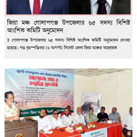
জিয়া মঞ্চ গোলাপগঞ্জ উপজেলার ৬৫ সদস্য বিশিষ্ট
আংশিক কমিটি অনুমোদন
3 গোলাপগঞ্জ উপজেলার ৬৫ সদস্য বিশিষ্ট আংশিক কমিটি অনুমোদন দেওয়া
হয়েছে। গত বৃহস্পতিবার (৬ আগস্ট) সিলেট জেলা জিয়া মঞ্চের আহ্বায়ক