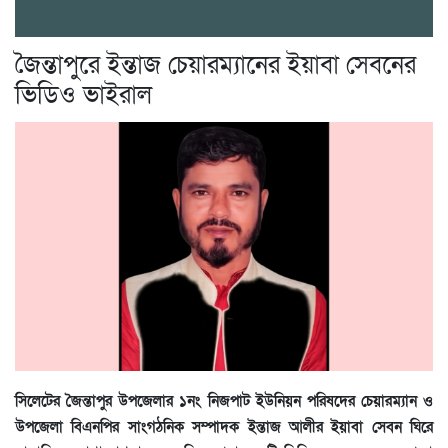
জৈন্তাপুরে ইন্তাজ চেয়ারম্যানের ইয়াবা সেবনের
ভিডিও ভাইরাল
সিলেটের জৈন্তাপুর উপজেলার ১নং নিজপাট ইউনিয়ন পরিষদের চেয়ারম্যান ও
উপজেলা বিএনপির সাংগঠনিক সম্পাদক ইন্তাজ আলীর ইয়াবা সেবন ঘিরে