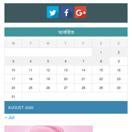
আর্কাইভ
M
T
W
T
F
S
S
1
2
3
4
5
6
7
8
9
10
11
12
13
14
15
16
17
18
19
20
21
22
23
24
25
26
27
28
29
30
31
AUGUST 2026
« Jul