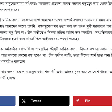
শের মানুষের ন্যায্য অধিকার। আমাদের প্রত্যাশা ভারত সরকার বন্ধুত্বের দায় থেকে তি
 পদক্ষেপ নেবে।
ধুরী মানিক বলেন, ভারতের সাথে আমাদের ভালো সম্পর্ক রয়েছে। ভারত সব সময় আমাদ
ময়ই আমাদের ভালো চায়নি। বঙ্গবন্ধুকে যখন হত্যা করা হয় তখন খুনী সরকারের পক্ষ 
েশের বন্ধু ছিল না। চীন অতীতেও সিমলা চুক্তির আইন ভঙ্গ করেছিল। সম্প্রতিকা
সৈন্যকে হত্যা করে আন্তর্জাতিক আইনের চরম লঙ্ঘণ করেছে।
ত এক কর্মকর্তার বরাত দিয়ে শামসুদ্দিন চৌধুরী মানিক বলেন, চীনের কখনো কোনো ব
 আর কখনো কোনো বন্ধু হবেও না। চীন স্বর্থপর জাতি, তারা নিজের স্বার্থ ছাড়া অন্য 
ধানমন্ত্রীও বলেছেন।
 রায় বলেন, ১০ লাখ মানুষ যখন শরণার্থী; তখন তাদের দুঃখ অনেকে বেশি থাকে।
র্থী হয়েছে।
Tweet
Pin