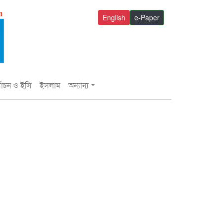
English
e-Paper
্বাচন ও ইসি
ইসলাম
অন্যান্য