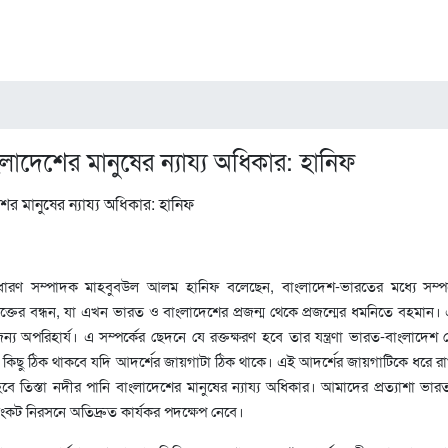
ংলাদেশের মানুষের ন্যায্য অধিকার: হানিফ
াধারণ সম্পাদক মাহবুবউল আলম হানিফ বলেছেন, বাংলাদেশ-ভারতের মধ্যে সম্পর
রক্তের বন্ধন, যা এখন ভারত ও বাংলাদেশের প্রজন্ম থেকে প্রজন্মের ধমনিতে বহমান। এ
্য অপরিহার্য। এ সম্পর্কের ছেদনে যে রক্তক্ষরণ হবে তার যন্ত্রণা ভারত-বাংলাদেশ 
িছু ঠিক থাকবে যদি আদর্শের জায়গাটা ঠিক থাকে। এই আদর্শের জায়গাটিকে ধরে রা
ে তিস্তা নদীর পানি বাংলাদেশের মানুষের ন্যায্য অধিকার। আমাদের প্রত্যাশা ভা
তা সংকট নিরসনে অতিদ্রুত কার্যকর পদক্ষেপ নেবে।