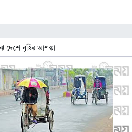
ে দেশে বৃষ্টির আশঙ্কা