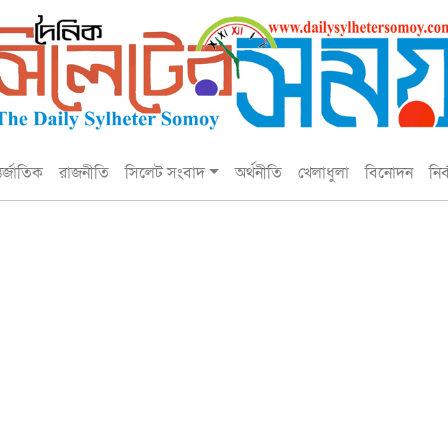
তর্জাতিক
রাজনীতি
সিলেট সংবাদ
অর্থনীতি
খেলাধুলা
বিনোদন
নির