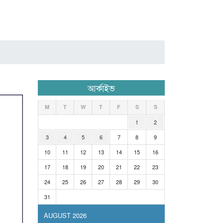
আর্কাইভ
M
T
W
T
F
S
S
1
2
3
4
5
6
7
8
9
10
11
12
13
14
15
16
17
18
19
20
21
22
23
24
25
26
27
28
29
30
31
AUGUST 2026