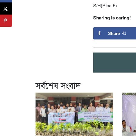
S/H(Ripa-5)
Sharing is caring!
Share
41
সর্বশেষ সংবাদ