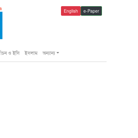
English
e-Paper
্বাচন ও ইসি
ইসলাম
অন্যান্য