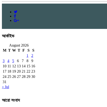
আর্কাইভ
August 2026
M
T
W
T
F
S
S
1
2
3
4
5
6
7
8
9
10
11
12
13
14
15
16
17
18
19
20
21
22
23
24
25
26
27
28
29
30
31
« Jul
আরো সংবাদ