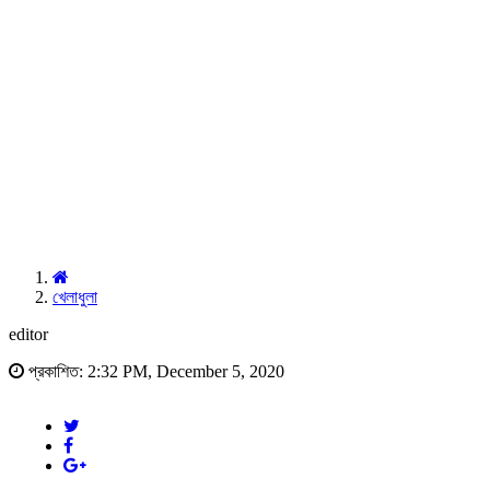
খেলাধুলা
editor
প্রকাশিত: 2:32 PM, December 5, 2020