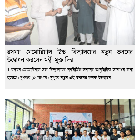
রসময় মেমোরিয়াল উচ্চ বিদ্যালয়ের নতুন ভবনের
উদ্বোধন করলেন মন্ত্রী মুক্তাদির
1 রসময় মেমোরিয়াল উচ্চ বিদ্যালয়ের নবনির্মিত ভবনের আনুষ্ঠানিক উদ্বোধন করা
হয়েছে। বুধবার (৫ আগস্ট) দুপুরে নতুন এই ভবনের ফলক উন্মোচন