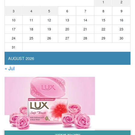
1
2
3
4
5
6
7
8
9
10
11
12
13
14
15
16
17
18
19
20
21
22
23
24
25
26
27
28
29
30
31
AUGUST 2026
« Jul
আরো সংবাদ