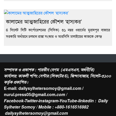
কালামের আত্মজাহিরের কৌশল ‘হাস্যকর’
6 সিলেট সিটি কর্পোরেশনের (সিসিক) ৩১ নম্বর ওয়ার্ডের মুরাদপুর বাজারে
সরকারি অর্থায়নে চলমান রাস্তা সংস্কার ও আরসিসি ঢালাইয়ের কাজকে কেন্দ্র
সম্পাদক ও প্রকাশক : পারভীন বেগম (এমএসএস, অর্থনীতি)
কার্যালয়: কাকলী শপিং সেন্টার (লিফটের 6), জিন্দাবাজার, সিলেট-৩১০০
কর্তৃক প্রকাশিত।
E-mail: dailysylhetersomoy@gmail.com /
nurul.press05@gmail.com
.com /
Facebook-Twitter-instagram-YouTube-linkedin : Daily
Sylheter Somoy / Mobile : +880-1616516982
dailysylhetersomoy@gmail.com