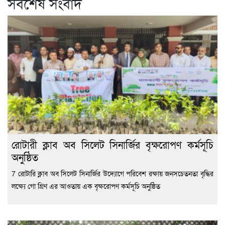
সর্বশেষ সংবাদ
রোটারী ক্লাব অব সিলেট সিনার্জির বৃক্ষরোপণ কর্মসূচি
অনুষ্ঠিত
7 রোটারি ক্লাব অব সিলেট সিনার্জির উদ্যোগে পরিবেশ রক্ষায় জনসচেতনতা বৃদ্ধির
লক্ষ্যে গো গ্রিণ এর আওতায় এক বৃক্ষরোপণ কর্মসূচি অনুষ্ঠিত