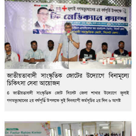
জাতীয়তাবাদী সাংস্কৃতিক জোটের উদ্যোগে বিনামূল্যে
চিকিৎসা সেবা আয়োজন
6 জাতীয়তাবাদী সাংস্কৃতিক জোট সিলেট জেলা শাখার উদ্যোগে জুলাই
গণঅভ্যুত্থানের ২য় বর্ষপূর্তি উপলক্ষে দুই দিনব্যাপী কর্মসূচির ২য় দিন ৬ আগষ্ট