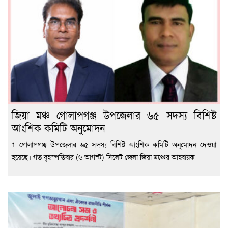
জিয়া মঞ্চ গোলাপগঞ্জ উপজেলার ৬৫ সদস্য বিশিষ্ট
আংশিক কমিটি অনুমোদন
1 গোলাপগঞ্জ উপজেলার ৬৫ সদস্য বিশিষ্ট আংশিক কমিটি অনুমোদন দেওয়া
হয়েছে। গত বৃহস্পতিবার (৬ আগস্ট) সিলেট জেলা জিয়া মঞ্চের আহ্বায়ক