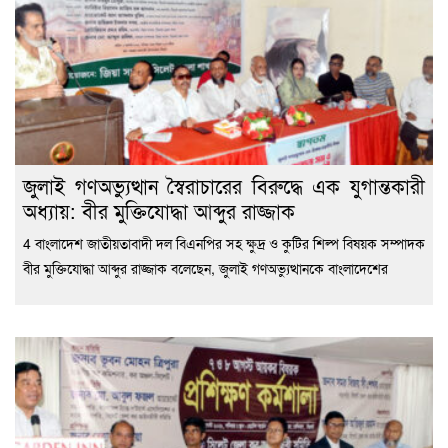
জুলাই গণঅভ্যুত্থান স্বৈরাচারের বিরুদ্ধে এক যুগান্তকারী
অধ্যায়: বীর মুক্তিযোদ্ধা আব্দুর রাজ্জাক
4 বাংলাদেশ জাতীয়তাবাদী দল বিএনপির সহ ক্ষুদ্র ও কুটির শিল্প বিষয়ক সম্পাদক
বীর মুক্তিযোদ্ধা আব্দুর রাজ্জাক বলেছেন, জুলাই গণঅভ্যুত্থানকে বাংলাদেশের