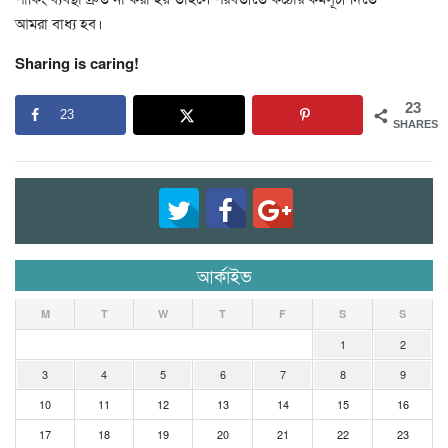
আমরা বাধ্য হব।
Sharing is caring!
23
23
SHARES
আর্কাইভ
M
T
W
T
F
S
S
1
2
3
4
5
6
7
8
9
10
11
12
13
14
15
16
17
18
19
20
21
22
23