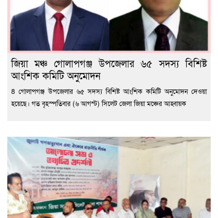
জিয়া মঞ্চ গোলাপগঞ্জ উপজেলার ৬৫ সদস্য বিশিষ্ট
আংশিক কমিটি অনুমোদন
8 গোলাপগঞ্জ উপজেলার ৬৫ সদস্য বিশিষ্ট আংশিক কমিটি অনুমোদন দেওয়া
হয়েছে। গত বৃহস্পতিবার (৬ আগস্ট) সিলেট জেলা জিয়া মঞ্চের আহ্বায়ক