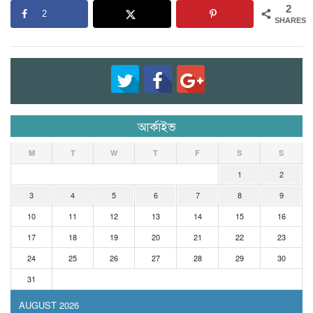
2
2
SHARES
আর্কাইভ
M
T
W
T
F
S
S
1
2
3
4
5
6
7
8
9
10
11
12
13
14
15
16
17
18
19
20
21
22
23
24
25
26
27
28
29
30
31
AUGUST 2026