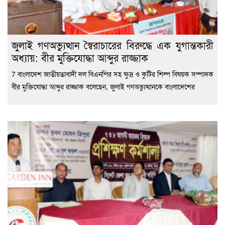
জুলাই গণঅভ্যুত্থান স্বৈরাচারের বিরুদ্ধে এক যুগান্তকারী
অধ্যায়: বীর মুক্তিযোদ্ধা আব্দুর রাজ্জাক
7 বাংলাদেশ জাতীয়তাবাদী দল বিএনপির সহ ক্ষুদ্র ও কুটির শিল্প বিষয়ক সম্পাদক
বীর মুক্তিযোদ্ধা আব্দুর রাজ্জাক বলেছেন, জুলাই গণঅভ্যুত্থানকে বাংলাদেশের