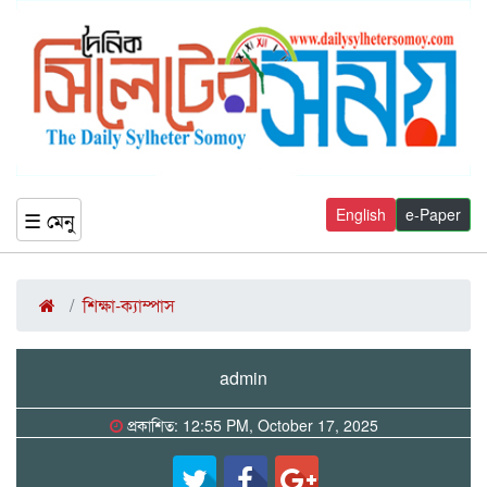
English
e-Paper
☰ মেনু
শিক্ষা-ক্যাম্পাস
admin
প্রকাশিত: 12:55 PM, October 17, 2025