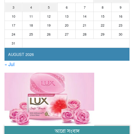
3
4
5
6
7
8
9
10
11
12
13
14
15
16
17
18
19
20
21
22
23
24
25
26
27
28
29
30
31
AUGUST 2026
« Jul
আরো সংবাদ