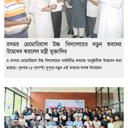
রসময় মেমোরিয়াল উচ্চ বিদ্যালয়ের নতুন ভবনের
উদ্বোধন করলেন মন্ত্রী মুক্তাদির
6 রসময় মেমোরিয়াল উচ্চ বিদ্যালয়ের নবনির্মিত ভবনের আনুষ্ঠানিক উদ্বোধন করা
হয়েছে। বুধবার (৫ আগস্ট) দুপুরে নতুন এই ভবনের ফলক উন্মোচন