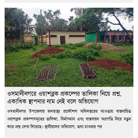
ওসমানীনগরে ওয়াশব্লক প্রকল্পের তালিকা নিয়ে প্রশ্ন,
একাধিক স্থাপনার নাম নেই বলে অভিযোগ
ওসমানীনগর উপজেলায় জনস্বাস্থ্য প্রকৌশল অধিদপ্তরের আওতায় বাস্তবায়িত
ওয়াশব্লক প্রকল্পসমূহের তালিকা, নির্মাণমান এবং বাস্তবায়ন অগ্রগতি নিয়ে নতুন
করে প্রশ্ন দেখা দিয়েছে। স্থানীয়দের অভিযোগ, তথ্য চাওয়ার পর