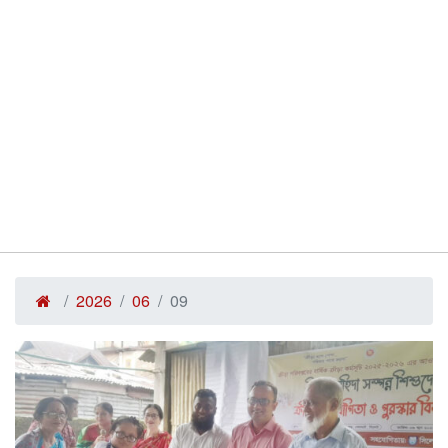
2026
06
09