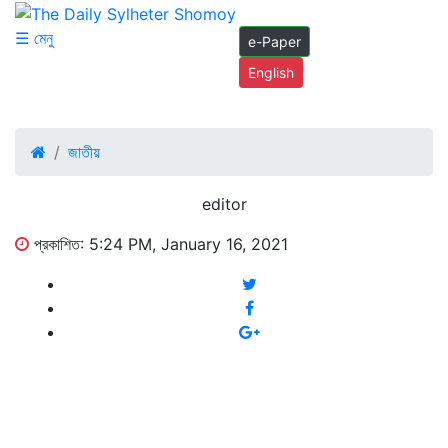
☰ মেনু
e-Paper
English
জাতীয়
editor
প্রকাশিত: 5:24 PM, January 16, 2021