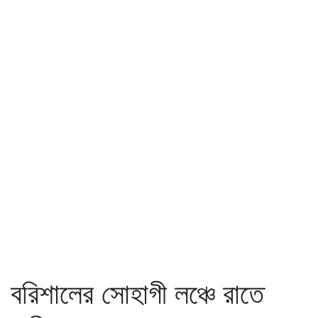
বরিশালের সোহাগী লঞ্চে রাতে