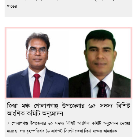
খাতের
জিয়া মঞ্চ গোলাপগঞ্জ উপজেলার ৬৫ সদস্য বিশিষ্ট
আংশিক কমিটি অনুমোদন
7 গোলাপগঞ্জ উপজেলার ৬৫ সদস্য বিশিষ্ট আংশিক কমিটি অনুমোদন দেওয়া
হয়েছে। গত বৃহস্পতিবার (৬ আগস্ট) সিলেট জেলা জিয়া মঞ্চের আহ্বায়ক