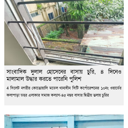
সাংবাদিক দুলাল হোসেনের বাসায় চুরি, ৪ দিনেও
মালামাল উদ্ধার করতে পারেনি পুলিশ
4 সিলেট নগরীর কোতোয়ালি মডেল থানাধীন সিটি কর্পোরেশনের ১০নং ওয়ার্ডের
কলাপাড়া ডহর এলাকার সমাজ কল্যাণ-৪৫ নম্বর বাসার দ্বিতীয় তলায় চুরির