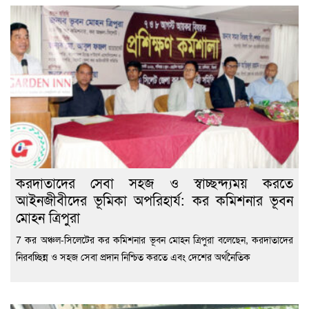
করদাতাদের সেবা সহজ ও স্বাচ্ছন্দ্যময় করতে
আইনজীবীদের ভূমিকা অপরিহার্য: কর কমিশনার ভূবন
মোহন ত্রিপুরা
7 কর অঞ্চল-সিলেটের কর কমিশনার ভূবন মোহন ত্রিপুরা বলেছেন, করদাতাদের
নিরবচ্ছিন্ন ও সহজ সেবা প্রদান নিশ্চিত করতে এবং দেশের অর্থনৈতিক