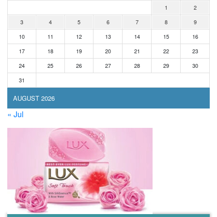
1
2
3
4
5
6
7
8
9
10
11
12
13
14
15
16
17
18
19
20
21
22
23
24
25
26
27
28
29
30
31
AUGUST 2026
« Jul