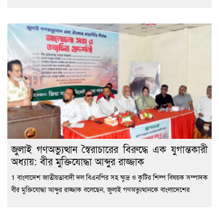
জুলাই গণঅভ্যুত্থান স্বৈরাচারের বিরুদ্ধে এক যুগান্তকারী
অধ্যায়: বীর মুক্তিযোদ্ধা আব্দুর রাজ্জাক
1 বাংলাদেশ জাতীয়তাবাদী দল বিএনপির সহ ক্ষুদ্র ও কুটির শিল্প বিষয়ক সম্পাদক
বীর মুক্তিযোদ্ধা আব্দুর রাজ্জাক বলেছেন, জুলাই গণঅভ্যুত্থানকে বাংলাদেশের