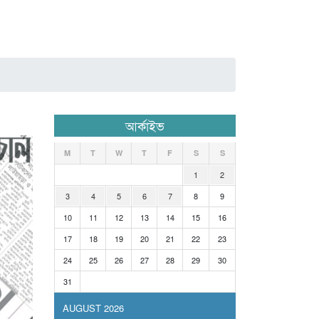
আর্কাইভ
M
T
W
T
F
S
S
1
2
3
4
5
6
7
8
9
10
11
12
13
14
15
16
17
18
19
20
21
22
23
24
25
26
27
28
29
30
31
AUGUST 2026