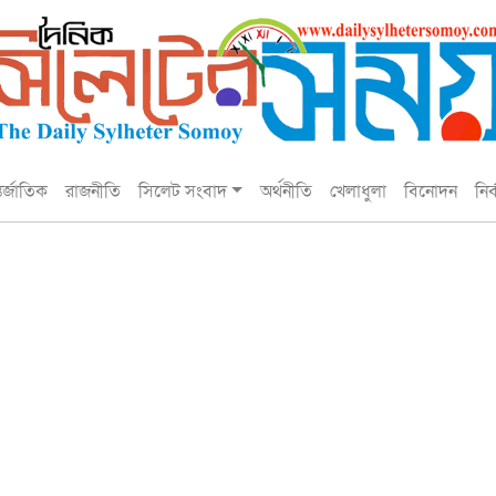
তর্জাতিক
রাজনীতি
সিলেট সংবাদ
অর্থনীতি
খেলাধুলা
বিনোদন
নির