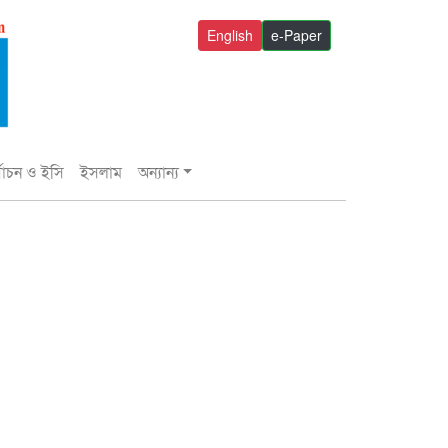
English
e-Paper
্বাচন ও ইসি
ইসলাম
অন্যান্য