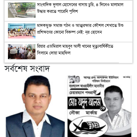
সাংবাদিক দুলাল হোসেনের বাসায় চুরি, ৪ দিনেও মালামাল
উদ্ধার করতে পারেনি পুলিশ
মাদকমুক্ত সমাজ গঠন ও আত্মরক্ষার কৌশল শেখাতে উশু
প্রশিক্ষণের কোনো বিকল্প নেই: নূর হোসেন
রিয়ার এডমিরাল মাহবুব আলী খানের মৃত্যুবার্ষিকীতে
সিলামে দোয়া মাহফিল
সর্বশেষ সংবাদ