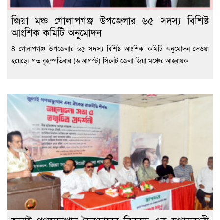
জিয়া মঞ্চ গোলাপগঞ্জ উপজেলার ৬৫ সদস্য বিশিষ্ট
আংশিক কমিটি অনুমোদন
8 গোলাপগঞ্জ উপজেলার ৬৫ সদস্য বিশিষ্ট আংশিক কমিটি অনুমোদন দেওয়া
হয়েছে। গত বৃহস্পতিবার (৬ আগস্ট) সিলেট জেলা জিয়া মঞ্চের আহ্বায়ক