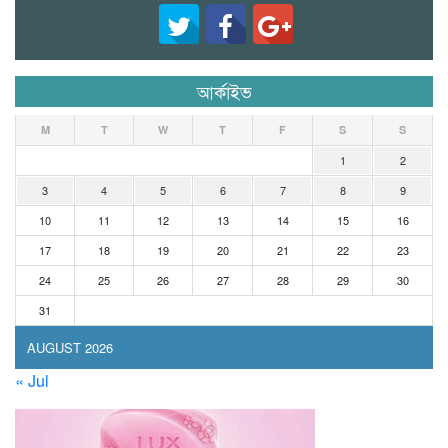
আর্কাইভ
M
T
W
T
F
S
S
1
2
3
4
5
6
7
8
9
10
11
12
13
14
15
16
17
18
19
20
21
22
23
24
25
26
27
28
29
30
31
AUGUST 2026
« Jul