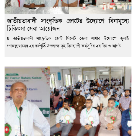
জাতীয়তাবাদী সাংস্কৃতিক জোটের উদ্যোগে বিনামূল্যে
চিকিৎসা সেবা আয়োজন
8 জাতীয়তাবাদী সাংস্কৃতিক জোট সিলেট জেলা শাখার উদ্যোগে জুলাই
গণঅভ্যুত্থানের ২য় বর্ষপূর্তি উপলক্ষে দুই দিনব্যাপী কর্মসূচির ২য় দিন ৬ আগষ্ট