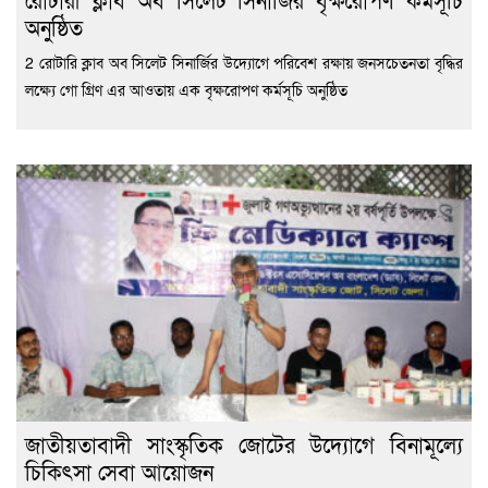
অনুষ্ঠিত
2 রোটারি ক্লাব অব সিলেট সিনার্জির উদ্যোগে পরিবেশ রক্ষায় জনসচেতনতা বৃদ্ধির
লক্ষ্যে গো গ্রিণ এর আওতায় এক বৃক্ষরোপণ কর্মসূচি অনুষ্ঠিত
জাতীয়তাবাদী সাংস্কৃতিক জোটের উদ্যোগে বিনামূল্যে
চিকিৎসা সেবা আয়োজন