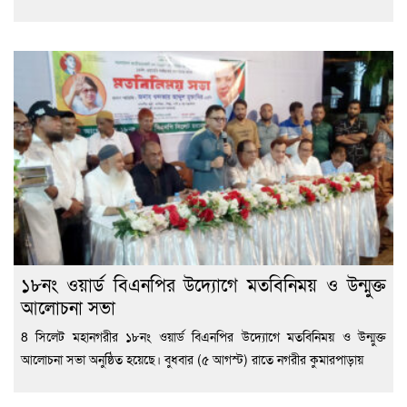
১৮নং ওয়ার্ড বিএনপির উদ্যোগে মতবিনিময় ও উন্মুক্ত
আলোচনা সভা
8 সিলেট মহানগরীর ১৮নং ওয়ার্ড বিএনপির উদ্যোগে মতবিনিময় ও উন্মুক্ত
আলোচনা সভা অনুষ্ঠিত হয়েছে। বুধবার (৫ আগস্ট) রাতে নগরীর কুমারপাড়ায়