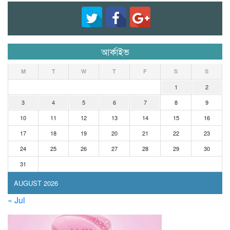
আর্কাইভ
M
T
W
T
F
S
S
1
2
3
4
5
6
7
8
9
10
11
12
13
14
15
16
17
18
19
20
21
22
23
24
25
26
27
28
29
30
31
AUGUST 2026
« Jul