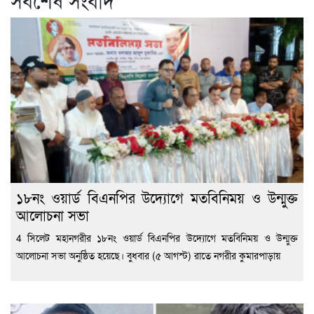
সর্বশেষ সংবাদ
১৮নং ওয়ার্ড বিএনপির উদ্যোগে মতবিনিময় ও উন্মুক্ত
আলোচনা সভা
4 সিলেট মহানগরীর ১৮নং ওয়ার্ড বিএনপির উদ্যোগে মতবিনিময় ও উন্মুক্ত
আলোচনা সভা অনুষ্ঠিত হয়েছে। বুধবার (৫ আগস্ট) রাতে নগরীর কুমারপাড়ায়