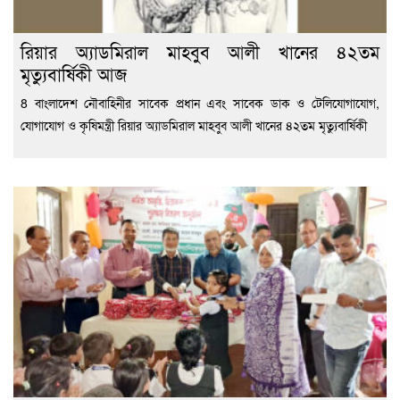
রিয়ার অ্যাডমিরাল মাহবুব আলী খানের ৪২তম
মৃত্যুবার্ষিকী আজ
8 বাংলাদেশ নৌবাহিনীর সাবেক প্রধান এবং সাবেক ডাক ও টেলিযোগাযোগ,
যোগাযোগ ও কৃষিমন্ত্রী রিয়ার অ্যাডমিরাল মাহবুব আলী খানের ৪২তম মৃত্যুবার্ষিকী