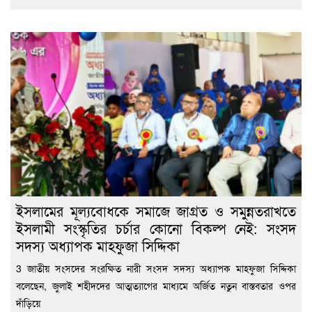
ইসলামের মূল্যবোধকে সমাজে জাগ্রত ও সমুন্নতরাখতে
ইসলামী সংস্কৃতির চর্চার কোনো বিকল্প নেই: সংসদ
সদস্য অধ্যাপক মাহফুজা সিদ্দিকা
3 জাতীয় সংসদের সংরক্ষিত নারী সংসদ সদস্য অধ্যাপক মাহফুজা সিদ্দিকা
বলেছেন, জুলাই শহীদদের আত্মত্যাগের মাধ্যমে অর্জিত নতুন বাস্তবতার ওপর
দাঁড়িয়ে