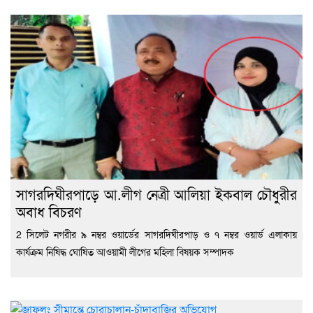
সাগরদিঘীরপাড়ে আ.লীগ নেত্রী আলিয়া ইকবাল চৌধুরীর
অবাধ বিচরণ
2 সিলেট নগরীর ৯ নম্বর ওয়ার্ডের সাগরদিঘীরপাড় ও ৭ নম্বর ওয়ার্ড এলাকায়
কার্যক্রম নিষিদ্ধ ঘোষিত আওয়ামী লীগের মহিলা বিষয়ক সম্পাদক