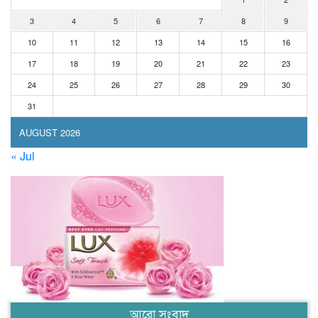
3
4
5
6
7
8
9
10
11
12
13
14
15
16
17
18
19
20
21
22
23
24
25
26
27
28
29
30
31
AUGUST 2026
« Jul
আরো সংবাদ