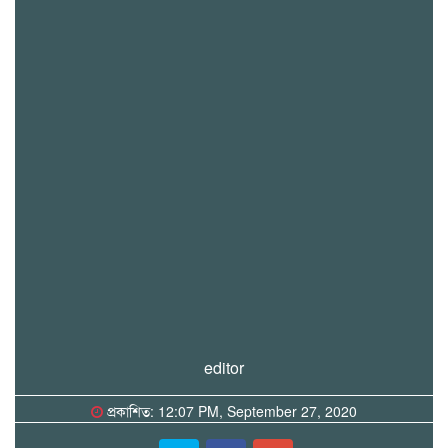
editor
প্রকাশিত: 12:07 PM, September 27, 2020