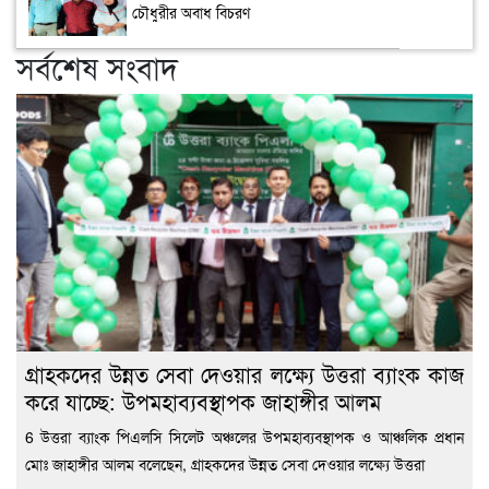
চৌধুরীর অবাধ বিচরণ
সর্বশেষ সংবাদ
গ্রাহকদের উন্নত সেবা দেওয়ার লক্ষ্যে উত্তরা ব্যাংক কাজ
করে যাচ্ছে: উপমহাব্যবস্থাপক জাহাঙ্গীর আলম
6 উত্তরা ব্যাংক পিএলসি সিলেট অঞ্চলের উপমহাব্যবস্থাপক ও আঞ্চলিক প্রধান
মোঃ জাহাঙ্গীর আলম বলেছেন, গ্রাহকদের উন্নত সেবা দেওয়ার লক্ষ্যে উত্তরা