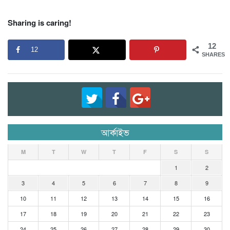
Sharing is caring!
12
12
SHARES
আর্কাইভ
M
T
W
T
F
S
S
1
2
3
4
5
6
7
8
9
10
11
12
13
14
15
16
17
18
19
20
21
22
23
24
25
26
27
28
29
30