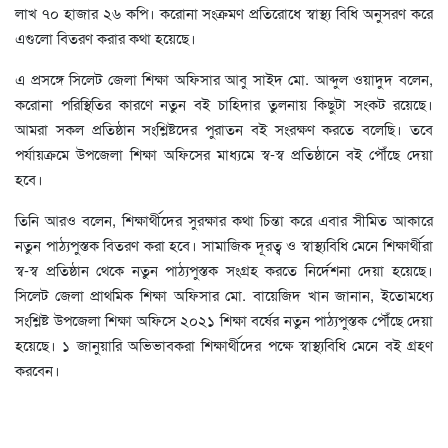
লাখ ৭০ হাজার ২৬ কপি। করোনা সংক্রমণ প্রতিরোধে স্বাস্থ্য বিধি অনুসরণ করে
এগুলো বিতরণ করার কথা হয়েছে।
এ প্রসঙ্গে সিলেট জেলা শিক্ষা অফিসার আবু সাইদ মো. আব্দুল ওয়াদুদ বলেন,
করোনা পরিস্থিতির কারণে নতুন বই চাহিদার তুলনায় কিছুটা সংকট রয়েছে।
আমরা সকল প্রতিষ্ঠান সংশ্লিষ্টদের পুরাতন বই সংরক্ষণ করতে বলেছি। তবে
পর্যায়ক্রমে উপজেলা শিক্ষা অফিসের মাধ্যমে স্ব-স্ব প্রতিষ্ঠানে বই পৌঁছে দেয়া
হবে।
তিনি আরও বলেন, শিক্ষার্থীদের সুরক্ষার কথা চিন্তা করে এবার সীমিত আকারে
নতুন পাঠ্যপুস্তক বিতরণ করা হবে। সামাজিক দূরত্ব ও স্বাস্থ্যবিধি মেনে শিক্ষার্থীরা
স্ব-স্ব প্রতিষ্ঠান থেকে নতুন পাঠ্যপুস্তক সংগ্রহ করতে নির্দেশনা দেয়া হয়েছে।
সিলেট জেলা প্রাথমিক শিক্ষা অফিসার মো. বায়েজিদ খান জানান, ইতোমধ্যে
সংশ্লিষ্ট উপজেলা শিক্ষা অফিসে ২০২১ শিক্ষা বর্ষের নতুন পাঠ্যপুস্তক পৌঁছে দেয়া
হয়েছে। ১ জানুয়ারি অভিভাবকরা শিক্ষার্থীদের পক্ষে স্বাস্থ্যবিধি মেনে বই গ্রহণ
করবেন।