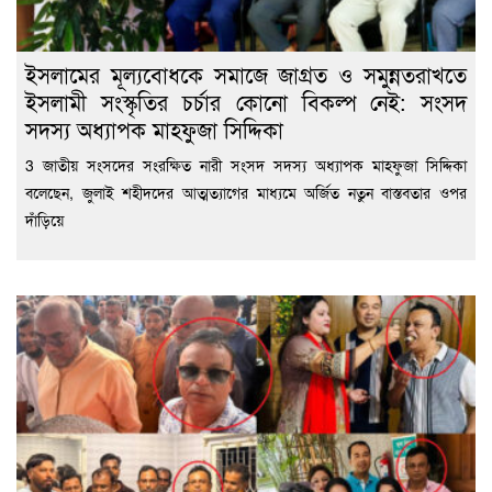
ইসলামের মূল্যবোধকে সমাজে জাগ্রত ও সমুন্নতরাখতে
ইসলামী সংস্কৃতির চর্চার কোনো বিকল্প নেই: সংসদ
সদস্য অধ্যাপক মাহফুজা সিদ্দিকা
3 জাতীয় সংসদের সংরক্ষিত নারী সংসদ সদস্য অধ্যাপক মাহফুজা সিদ্দিকা
বলেছেন, জুলাই শহীদদের আত্মত্যাগের মাধ্যমে অর্জিত নতুন বাস্তবতার ওপর
দাঁড়িয়ে