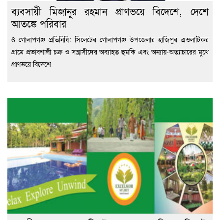
ব্যবসায়ী মিজানুর রহমান প্রাণভয়ে বিদেশে, দেশে
আতঙ্কে পরিবার
6 গোলাপগঞ্জ প্রতিনিধি: সিলেটের গোলাপগঞ্জ উপজেলার হাজিপুর এওলাটিকর
গ্রামে প্রভাবশালী চক্র ও সন্ত্রাসীদের অব্যাহত হুমকি এবং অন্যায়-অত্যাচারের মুখে
প্রাণভয়ে বিদেশে