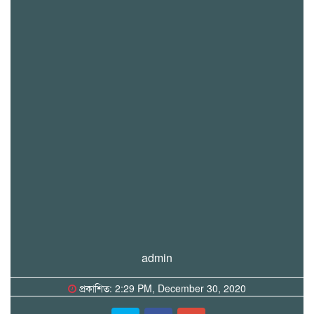
admin
প্রকাশিত: 2:29 PM, December 30, 2020