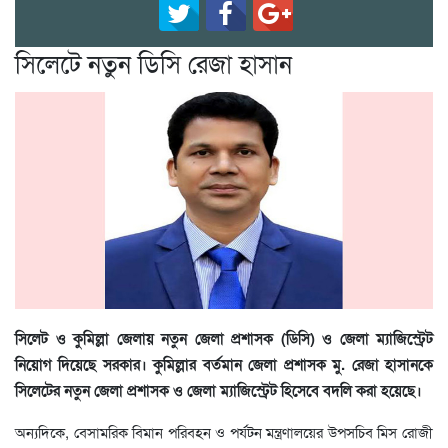
সিলেটে নতুন ডিসি রেজা হাসান
সিলেট ও কুমিল্লা জেলায় নতুন জেলা প্রশাসক (ডিসি) ও জেলা ম্যাজিস্ট্রেট
নিয়োগ দিয়েছে সরকার। কুমিল্লার বর্তমান জেলা প্রশাসক মু. রেজা হাসানকে
সিলেটের নতুন জেলা প্রশাসক ও জেলা ম্যাজিস্ট্রেট হিসেবে বদলি করা হয়েছে।
অন্যদিকে, বেসামরিক বিমান পরিবহন ও পর্যটন মন্ত্রণালয়ের উপসচিব মিস রোজী