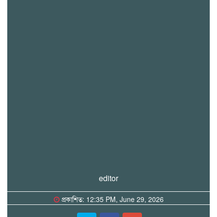
editor
প্রকাশিত: 12:35 PM, June 29, 2026