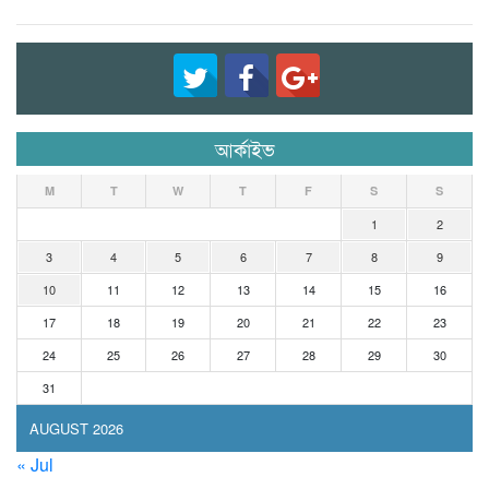
আর্কাইভ
M
T
W
T
F
S
S
1
2
3
4
5
6
7
8
9
10
11
12
13
14
15
16
17
18
19
20
21
22
23
24
25
26
27
28
29
30
31
AUGUST 2026
« Jul