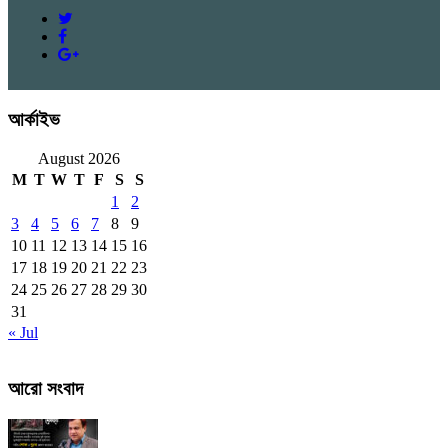
আর্কাইভ
August 2026
M
T
W
T
F
S
S
1
2
3
4
5
6
7
8
9
10
11
12
13
14
15
16
17
18
19
20
21
22
23
24
25
26
27
28
29
30
31
« Jul
আরো সংবাদ