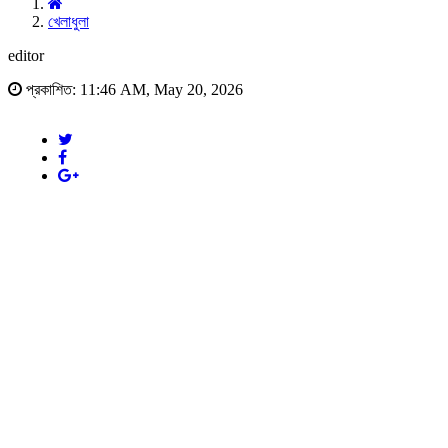
খেলাধুলা
editor
প্রকাশিত: 11:46 AM, May 20, 2026