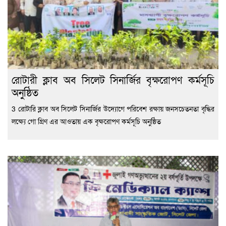
রোটারী ক্লাব অব সিলেট সিনার্জির বৃক্ষরোপণ কর্মসূচি
অনুষ্ঠিত
3 রোটারি ক্লাব অব সিলেট সিনার্জির উদ্যোগে পরিবেশ রক্ষায় জনসচেতনতা বৃদ্ধির
লক্ষ্যে গো গ্রিণ এর আওতায় এক বৃক্ষরোপণ কর্মসূচি অনুষ্ঠিত