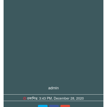
admin
প্রকাশিত: 3:43 PM, December 28, 2020