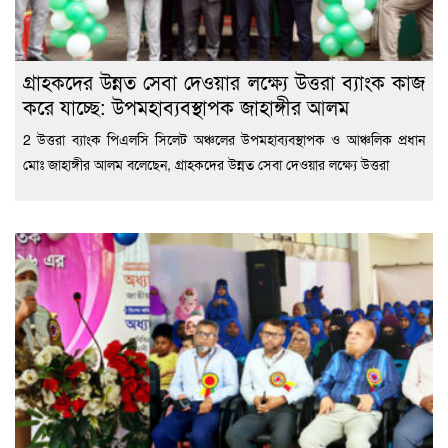
গ্রাহকদের উন্নত সেবা দেওয়ার লক্ষ্যে উত্তরা ব্যাংক কাজ
করে যাচ্ছে: উপমহাব্যবস্থাপক জাহাঙ্গীর আলম
2 উত্তরা ব্যাংক পিএলসি সিলেট অঞ্চলের উপমহাব্যবস্থাপক ও আঞ্চলিক প্রধান
মোঃ জাহাঙ্গীর আলম বলেছেন, গ্রাহকদের উন্নত সেবা দেওয়ার লক্ষ্যে উত্তরা