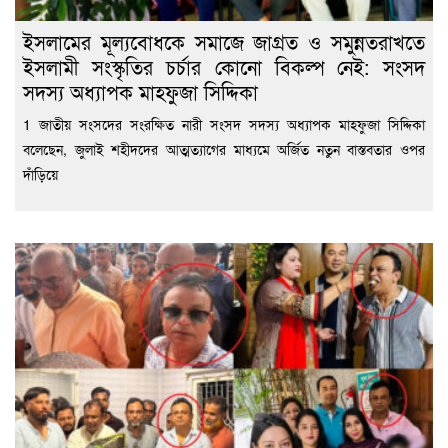
ইসলামের মূল্যবোধকে সমাজে জাগ্রত ও সমুন্নতরাখতে
ইসলামী সংস্কৃতির চর্চার কোনো বিকল্প নেই: সংসদ
সদস্য অধ্যাপক মাহফুজা সিদ্দিকা
1 জাতীয় সংসদের সংরক্ষিত নারী সংসদ সদস্য অধ্যাপক মাহফুজা সিদ্দিকা
বলেছেন, জুলাই শহীদদের আত্মত্যাগের মাধ্যমে অর্জিত নতুন বাস্তবতার ওপর
দাঁড়িয়ে