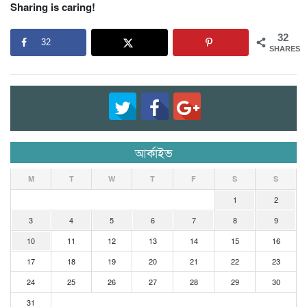
Sharing is caring!
32
32
SHARES
আর্কাইভ
M
T
W
T
F
S
S
1
2
3
4
5
6
7
8
9
10
11
12
13
14
15
16
17
18
19
20
21
22
23
24
25
26
27
28
29
30
31