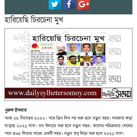
হারিয়েছি চিরচেনা মুখ
নুরুল ইসলাম
আজ ২৮ ডিসেম্বর ২০২০। আর তিন দিন পর শুরু হবে নতুন বছর। দরজায় কড়া
নাড়ছে ২০২১ সাল। নব উদ্যমে শুরু হবে নতুন বছর। কালের পরিক্রমায় শেষের
পথে ৩৬৫ দিনের আরো একটি বছর। নতুন স্বপ্ন নিয়ে শুরু হবে ২০২১ সাল।