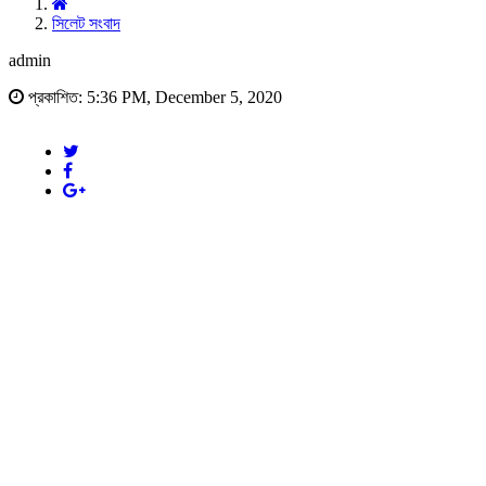
সিলেট সংবাদ
admin
প্রকাশিত: 5:36 PM, December 5, 2020