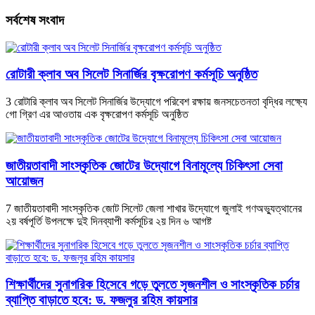
সর্বশেষ সংবাদ
রোটারী ক্লাব অব সিলেট সিনার্জির বৃক্ষরোপণ কর্মসূচি অনুষ্ঠিত
3 রোটারি ক্লাব অব সিলেট সিনার্জির উদ্যোগে পরিবেশ রক্ষায় জনসচেতনতা বৃদ্ধির লক্ষ্যে
গো গ্রিণ এর আওতায় এক বৃক্ষরোপণ কর্মসূচি অনুষ্ঠিত
জাতীয়তাবাদী সাংস্কৃতিক জোটের উদ্যোগে বিনামূল্যে চিকিৎসা সেবা
আয়োজন
7 জাতীয়তাবাদী সাংস্কৃতিক জোট সিলেট জেলা শাখার উদ্যোগে জুলাই গণঅভ্যুত্থানের
২য় বর্ষপূর্তি উপলক্ষে দুই দিনব্যাপী কর্মসূচির ২য় দিন ৬ আগষ্ট
শিক্ষার্থীদের সুনাগরিক হিসেবে গড়ে তুলতে সৃজনশীল ও সাংস্কৃতিক চর্চার
ব্যাপ্তি বাড়াতে হবে: ড. ফজলুর রহিম কায়সার