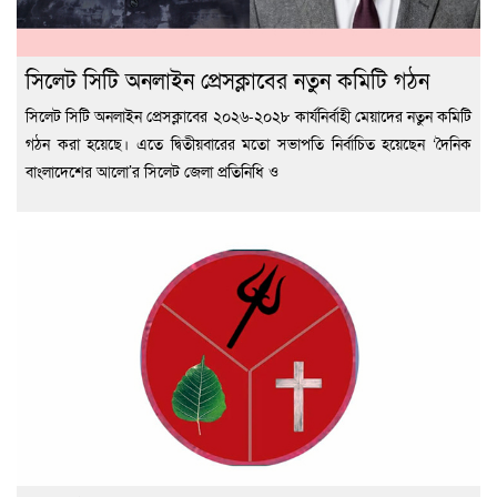
সিলেট সিটি অনলাইন প্রেসক্লাবের নতুন কমিটি গঠন
সিলেট সিটি অনলাইন প্রেসক্লাবের ২০২৬-২০২৮ কার্যনির্বাহী মেয়াদের নতুন কমিটি
গঠন করা হয়েছে। এতে দ্বিতীয়বারের মতো সভাপতি নির্বাচিত হয়েছেন ‘দৈনিক
বাংলাদেশের আলো’র সিলেট জেলা প্রতিনিধি ও