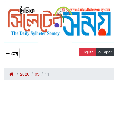
English
e-Paper
☰ মেনু
2026
05
11