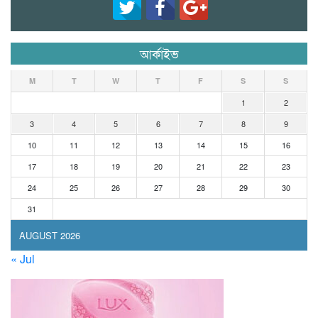
আর্কাইভ
M
T
W
T
F
S
S
1
2
3
4
5
6
7
8
9
10
11
12
13
14
15
16
17
18
19
20
21
22
23
24
25
26
27
28
29
30
31
AUGUST 2026
« Jul