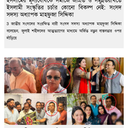
ইসলামী সংস্কৃতির চর্চার কোনো বিকল্প নেই: সংসদ
সদস্য অধ্যাপক মাহফুজা সিদ্দিকা
3 জাতীয় সংসদের সংরক্ষিত নারী সংসদ সদস্য অধ্যাপক মাহফুজা সিদ্দিকা
বলেছেন, জুলাই শহীদদের আত্মত্যাগের মাধ্যমে অর্জিত নতুন বাস্তবতার ওপর
দাঁড়িয়ে