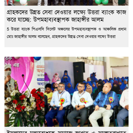
গ্রাহকদের উন্নত সেবা দেওয়ার লক্ষ্যে উত্তরা ব্যাংক কাজ
করে যাচ্ছে: উপমহাব্যবস্থাপক জাহাঙ্গীর আলম
5 উত্তরা ব্যাংক পিএলসি সিলেট অঞ্চলের উপমহাব্যবস্থাপক ও আঞ্চলিক প্রধান
মোঃ জাহাঙ্গীর আলম বলেছেন, গ্রাহকদের উন্নত সেবা দেওয়ার লক্ষ্যে উত্তরা
ইসলামের মূল্যবোধকে সমাজে জাগ্রত ও সমুন্নতরাখতে