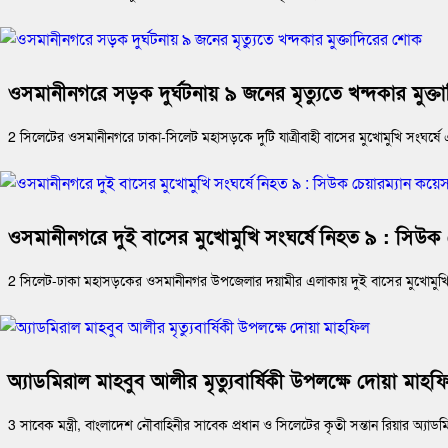
ওসমানীনগরে সড়ক দুর্ঘটনায় ৯ জনের মৃত্যুতে খন্দকার মুক্
2 সিলেটের ওসমানীনগরে ঢাকা-সিলেট মহাসড়কে দুটি যাত্রীবাহী বাসের মুখোমুখি সংঘর্ষ
ওসমানীনগরে দুই বাসের মুখোমুখি সংঘর্ষে নিহত ৯ : সিউ
2 সিলেট-ঢাকা মহাসড়কের ওসমানীনগর উপজেলার দয়ামীর এলাকায় দুই বাসের মুখোমুখি সংঘ
অ্যাডমিরাল মাহবুব আলীর মৃত্যুবার্ষিকী উপলক্ষে দোয়া মাহফ
3 সাবেক মন্ত্রী, বাংলাদেশ নৌবাহিনীর সাবেক প্রধান ও সিলেটের কৃতী সন্তান রিয়ার অ্যাড