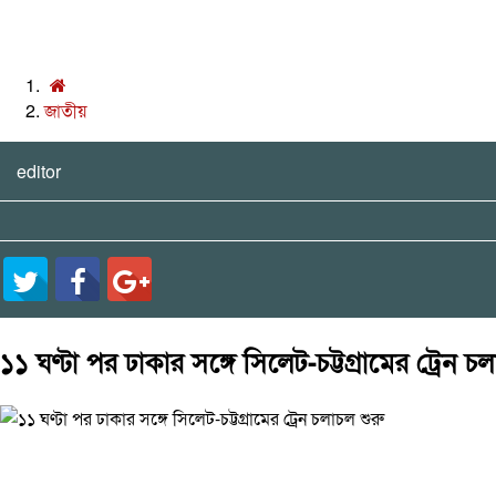
জাতীয়
editor
১১ ঘণ্টা পর ঢাকার সঙ্গে সিলেট-চট্টগ্রামের ট্রেন চ