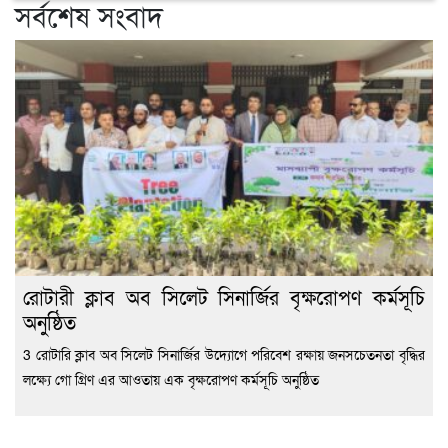
সর্বশেষ সংবাদ
রোটারী ক্লাব অব সিলেট সিনার্জির বৃক্ষরোপণ কর্মসূচি
অনুষ্ঠিত
3 রোটারি ক্লাব অব সিলেট সিনার্জির উদ্যোগে পরিবেশ রক্ষায় জনসচেতনতা বৃদ্ধির
লক্ষ্যে গো গ্রিণ এর আওতায় এক বৃক্ষরোপণ কর্মসূচি অনুষ্ঠিত