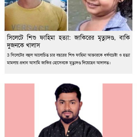
সিলেটে শিশু ফাহিমা হত্যা: জাকিরের মৃত্যুদণ্ড, বাকি
দুজনকে খালাস
3 সিলেটের বহুল আলোচিত চার বছরের শিশু ফাহিমা আক্তারকে ধর্ষণচেষ্টা ও হত্যা
মামলায় প্রধান আসামি জাকির হোসেনকে মৃত্যুদণ্ড দিয়েছেন আদালত।