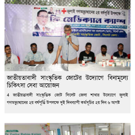
জাতীয়তাবাদী সাংস্কৃতিক জোটের উদ্যোগে বিনামূল্যে
চিকিৎসা সেবা আয়োজন
4 জাতীয়তাবাদী সাংস্কৃতিক জোট সিলেট জেলা শাখার উদ্যোগে জুলাই
গণঅভ্যুত্থানের ২য় বর্ষপূর্তি উপলক্ষে দুই দিনব্যাপী কর্মসূচির ২য় দিন ৬ আগষ্ট