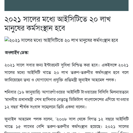
২০২১ সালের মধ্যে আইসিটিতে ২০ লাখ
মানুষের কর্মসংস্থান হবে
অনলাইন ডেস্ক:
২০২১ সালে সবার জন্য ইন্টারনেট সুবিধা নিশ্চিত করা হবে। একইসঙ্গে ২০২১
সালের মধ্যে আইসিটি খাতে ২০ লাখ তরুণ-তরুণীর কর্মসংস্থান হবে বলে
জানিয়েছেন তথ্য ও যোগাযোগ প্রযুক্তি প্রতিমন্ত্রী জুনাইদ আহমেদ পলক।
শনিবার (১৬ জানুয়ারি) আগারগাঁওয়ের আইসিটি টাওয়ারের বিসিসি মিলনায়তনে
‘মাননীয় প্রধানমন্ত্রী শেখ হাসিনার নেতৃত্বে ডিজিটাল বাংলাদেশের এগিয়ে যাওয়ার
১২ বছর’ শীর্ষক সংবাদ সম্মেলনে তিনি একথা বলেন।
জুনাইদ আহমেদ পলক বলেন, ‘২০০৮ সাল থেকে বিগত ১২ বছরে আইসিটি
খাতে ১৫ লাখের বেশি তরুণ-তরুণীর কর্মসংস্থান হয়েছে। ২০২১ সালের