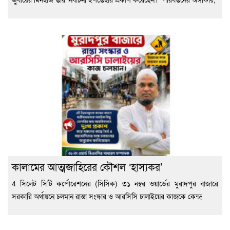
কালামের আত্মজাহিরের কৌশল ‘হাস্যকর’
4 সিলেট সিটি কর্পোরেশনের (সিসিক) ৩১ নম্বর ওয়ার্ডের মুরাদপুর বাজারে
সরকারি অর্থায়নে চলমান রাস্তা সংস্কার ও আরসিসি ঢালাইয়ের কাজকে কেন্দ্র