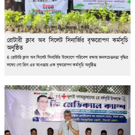
রোটারী ক্লাব অব সিলেট সিনার্জির বৃক্ষরোপণ কর্মসূচি
অনুষ্ঠিত
6 রোটারি ক্লাব অব সিলেট সিনার্জির উদ্যোগে পরিবেশ রক্ষায় জনসচেতনতা বৃদ্ধির
লক্ষ্যে গো গ্রিণ এর আওতায় এক বৃক্ষরোপণ কর্মসূচি অনুষ্ঠিত