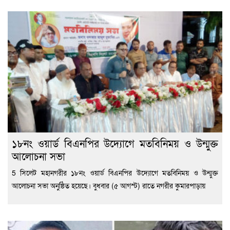
১৮নং ওয়ার্ড বিএনপির উদ্যোগে মতবিনিময় ও উন্মুক্ত
আলোচনা সভা
5 সিলেট মহানগরীর ১৮নং ওয়ার্ড বিএনপির উদ্যোগে মতবিনিময় ও উন্মুক্ত
আলোচনা সভা অনুষ্ঠিত হয়েছে। বুধবার (৫ আগস্ট) রাতে নগরীর কুমারপাড়ায়