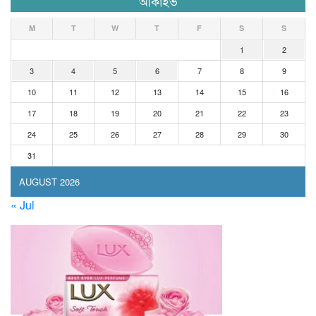
আর্কাইভ
M
T
W
T
F
S
S
1
2
3
4
5
6
7
8
9
10
11
12
13
14
15
16
17
18
19
20
21
22
23
24
25
26
27
28
29
30
31
AUGUST 2026
« Jul