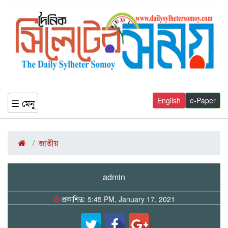
English
e-Paper
☰ মেনু
জাতীয়
admin
প্রকাশিত: 5:45 PM, January 17, 2021