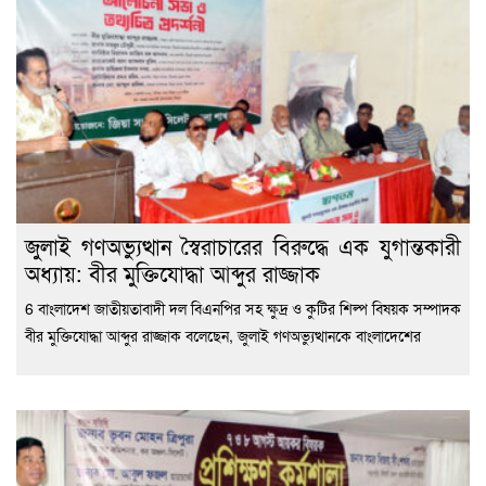
জুলাই গণঅভ্যুত্থান স্বৈরাচারের বিরুদ্ধে এক যুগান্তকারী
অধ্যায়: বীর মুক্তিযোদ্ধা আব্দুর রাজ্জাক
6 বাংলাদেশ জাতীয়তাবাদী দল বিএনপির সহ ক্ষুদ্র ও কুটির শিল্প বিষয়ক সম্পাদক
বীর মুক্তিযোদ্ধা আব্দুর রাজ্জাক বলেছেন, জুলাই গণঅভ্যুত্থানকে বাংলাদেশের