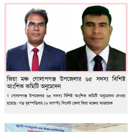
জিয়া মঞ্চ গোলাপগঞ্জ উপজেলার ৬৫ সদস্য বিশিষ্ট
আংশিক কমিটি অনুমোদন
1 গোলাপগঞ্জ উপজেলার ৬৫ সদস্য বিশিষ্ট আংশিক কমিটি অনুমোদন দেওয়া
হয়েছে। গত বৃহস্পতিবার (৬ আগস্ট) সিলেট জেলা জিয়া মঞ্চের আহ্বায়ক