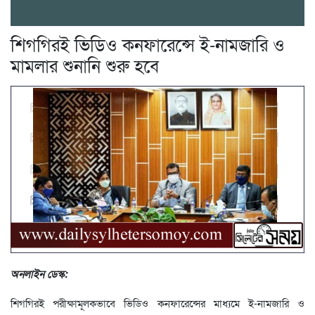
শিগগিরই ভিডিও কনফারেন্সে ই-নামজারি ও
মামলার শুনানি শুরু হবে
অনলাইন ডেস্ক:
শিগগিরই পরীক্ষামূলকভাবে ভিডিও কনফারেন্সের মাধ্যমে ই-নামজারি ও