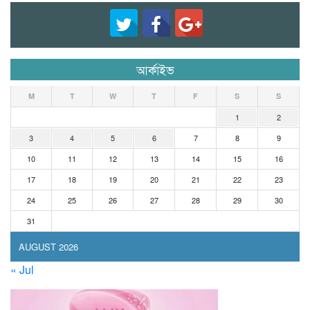
আর্কাইভ
M
T
W
T
F
S
S
1
2
3
4
5
6
7
8
9
10
11
12
13
14
15
16
17
18
19
20
21
22
23
24
25
26
27
28
29
30
31
AUGUST 2026
« Jul