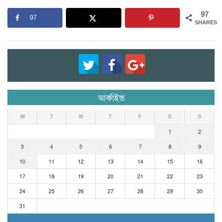
97
97
SHARES
আর্কাইভ
M
T
W
T
F
S
S
1
2
3
4
5
6
7
8
9
10
11
12
13
14
15
16
17
18
19
20
21
22
23
24
25
26
27
28
29
30
31