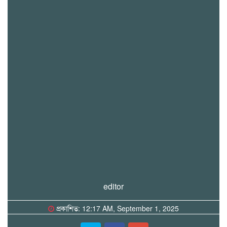
editor
প্রকাশিত: 12:17 AM, September 1, 2025