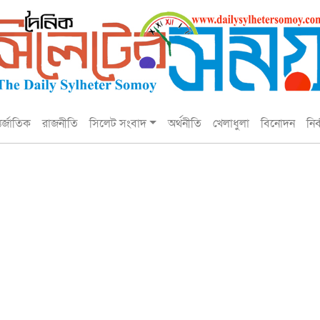
তর্জাতিক
রাজনীতি
সিলেট সংবাদ
অর্থনীতি
খেলাধুলা
বিনোদন
নির