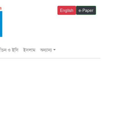
English
e-Paper
্বাচন ও ইসি
ইসলাম
অন্যান্য