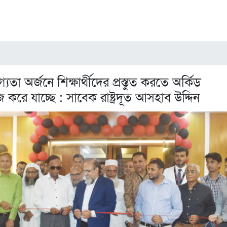
্যতা অর্জনে শিক্ষার্থীদের প্রস্তুত করতে অর্কিড
রে যাচ্ছে : সাবেক রাষ্ট্রদূত আসহাব উদ্দিন