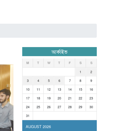
আর্কাইভ
M
T
W
T
F
S
S
1
2
3
4
5
6
7
8
9
10
11
12
13
14
15
16
17
18
19
20
21
22
23
24
25
26
27
28
29
30
31
AUGUST 2026