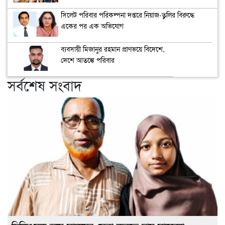
সিলেট পরিবার পরিকল্পনা দপ্তরে নিয়াজ-তুলির বিরুদ্ধে
একের পর এক অভিযোগ
ব্যবসায়ী মিজানুর রহমান প্রাণভয়ে বিদেশে,
দেশে আতঙ্কে পরিবার
সর্বশেষ সংবাদ