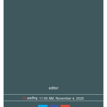
editor
প্রকাশিত: 11:50 AM, November 4, 2025