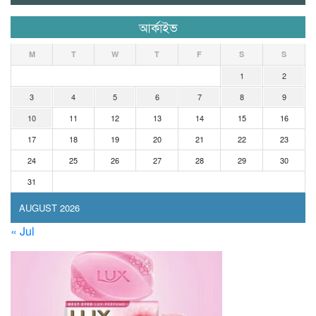
আর্কাইভ
M
T
W
T
F
S
S
1
2
3
4
5
6
7
8
9
10
11
12
13
14
15
16
17
18
19
20
21
22
23
24
25
26
27
28
29
30
31
AUGUST 2026
« Jul