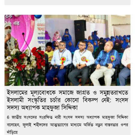
ইসলামের মূল্যবোধকে সমাজে জাগ্রত ও সমুন্নতরাখতে
ইসলামী সংস্কৃতির চর্চার কোনো বিকল্প নেই: সংসদ
সদস্য অধ্যাপক মাহফুজা সিদ্দিকা
6 জাতীয় সংসদের সংরক্ষিত নারী সংসদ সদস্য অধ্যাপক মাহফুজা সিদ্দিকা
বলেছেন, জুলাই শহীদদের আত্মত্যাগের মাধ্যমে অর্জিত নতুন বাস্তবতার ওপর
দাঁড়িয়ে