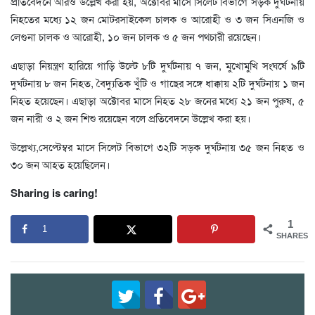
প্রতিবেদনে আরও উল্লেখ করা হয়, অক্টোবর মাসে সিলেট বিভাগে সড়ক দুর্ঘটনায়
নিহতের মধ্যে ১২ জন মোটরসাইকেল চালক ও আরোহী ও ৩ জন সিএনজি ও
লেগুনা চালক ও আরোহী, ১০ জন চালক ও ৫ জন পথচারী রয়েছেন।
এছাড়া নিয়ন্ত্রণ হারিয়ে গাড়ি উল্টে ৮টি দুর্ঘটনায় ৭ জন, মুখোমুখি সংঘর্ষে ৯টি
দুর্ঘটনায় ৮ জন নিহত, বৈদ্যুতিক খুঁটি ও গাছের সঙ্গে ধাক্কায় ২টি দুর্ঘটনায় ১ জন
নিহত হয়েছেন। এছাড়া অক্টোবর মাসে নিহত ২৮ জনের মধ্যে ২১ জন পুরুষ, ৫
জন নারী ও ২ জন শিশু রয়েছেন বলে প্রতিবেদনে উল্লেখ করা হয়।
উল্লেখ্য,সেপ্টেম্বর মাসে সিলেট বিভাগে ৩২টি সড়ক দুর্ঘটনায় ৩৫ জন নিহত ও
৩০ জন আহত হয়েছিলেন।
Sharing is caring!
1
1
SHARES