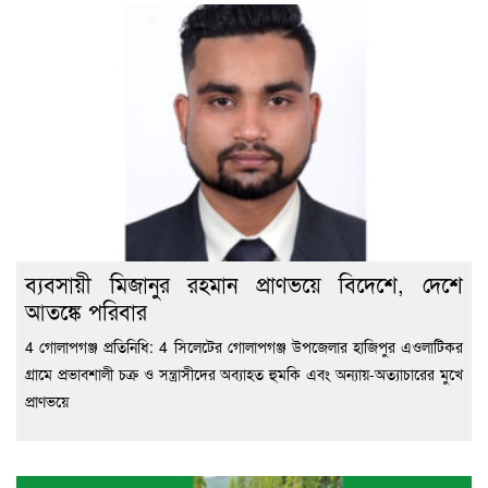
ব্যবসায়ী মিজানুর রহমান প্রাণভয়ে বিদেশে, দেশে
আতঙ্কে পরিবার
4 গোলাপগঞ্জ প্রতিনিধি: 4 সিলেটের গোলাপগঞ্জ উপজেলার হাজিপুর এওলাটিকর
গ্রামে প্রভাবশালী চক্র ও সন্ত্রাসীদের অব্যাহত হুমকি এবং অন্যায়-অত্যাচারের মুখে
প্রাণভয়ে