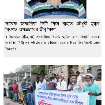
সাবেক জাকারিয়া সিটি নিয়ে রাহাত চৌধুরী মুন্নার
বিরুদ্ধে অপপ্রচারের তীব্র নিন্দা
1 সিলেটের ঐতিহ্যবাহী এক্সেলসিয়র সিলেট হোটেল অ্যান্ড রিসোর্ট (সাবেক
জাকারিয়া সিটি)-এর পরিচালনা ও মালিকানা সংক্রান্ত বিষয় নিয়ে সিলেট জেলা
বিএনপির