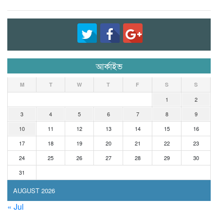
আর্কাইভ
M
T
W
T
F
S
S
1
2
3
4
5
6
7
8
9
10
11
12
13
14
15
16
17
18
19
20
21
22
23
24
25
26
27
28
29
30
31
AUGUST 2026
« Jul