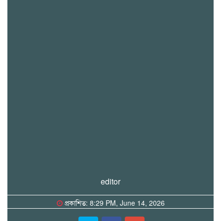
editor
প্রকাশিত: 8:29 PM, June 14, 2026