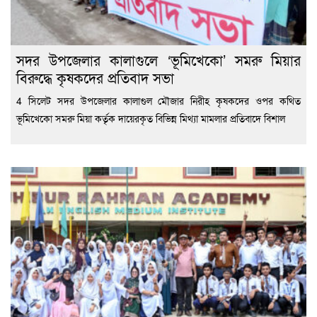
সদর উপজেলার কালাগুলে ‘ভূমিখেকো’ সমরু মিয়ার
বিরুদ্ধে কৃষকদের প্রতিবাদ সভা
4 সিলেট সদর উপজেলার কালাগুল মৌজার নিরীহ কৃষকদের ওপর কথিত
ভূমিখেকো সমরু মিয়া কর্তৃক দায়েরকৃত বিভিন্ন মিথ্যা মামলার প্রতিবাদে বিশাল