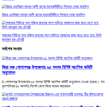
রিয়ার এডমিরাল মাহবুব আলী খানের মৃত্যুবার্ষিকীতে সিলামে দোয়া মাহফিল
সমাজের পিছিয়ে পড়া দরিদ্র মানুষের পাশে দাড়িয়ে আমাদের কাজ করে যেতে হবে: ভিপি
মাহবুবুল হক চৌধুরী
সর্বশেষ সংবাদ
জিয়া মঞ্চ গোলাপগঞ্জ উপজেলার ৬৫ সদস্য বিশিষ্ট আংশিক কমিটি
অনুমোদন
6 গোলাপগঞ্জ উপজেলার ৬৫ সদস্য বিশিষ্ট আংশিক কমিটি অনুমোদন দেওয়া হয়েছে। গত
বৃহস্পতিবার (৬ আগস্ট) সিলেট জেলা জিয়া মঞ্চের আহ্বায়ক