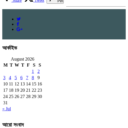
Share
Tweet
Pin
আর্কাইভ
August 2026
M
T
W
T
F
S
S
1
2
3
4
5
6
7
8
9
10
11
12
13
14
15
16
17
18
19
20
21
22
23
24
25
26
27
28
29
30
31
« Jul
আরো সংবাদ