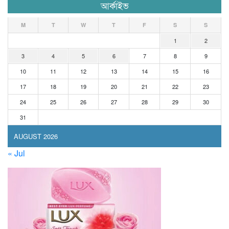
আর্কাইভ
M
T
W
T
F
S
S
1
2
3
4
5
6
7
8
9
10
11
12
13
14
15
16
17
18
19
20
21
22
23
24
25
26
27
28
29
30
31
AUGUST 2026
« Jul