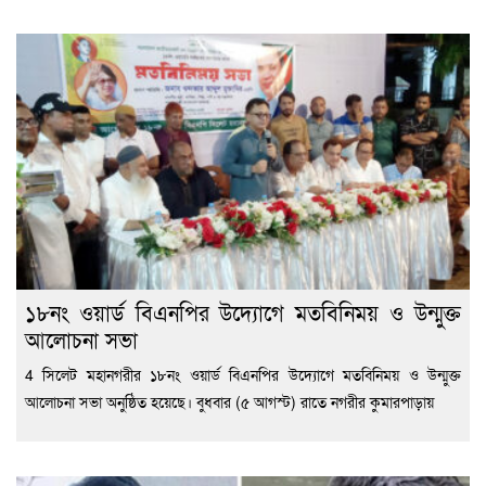
১৮নং ওয়ার্ড বিএনপির উদ্যোগে মতবিনিময় ও উন্মুক্ত
আলোচনা সভা
4 সিলেট মহানগরীর ১৮নং ওয়ার্ড বিএনপির উদ্যোগে মতবিনিময় ও উন্মুক্ত
আলোচনা সভা অনুষ্ঠিত হয়েছে। বুধবার (৫ আগস্ট) রাতে নগরীর কুমারপাড়ায়