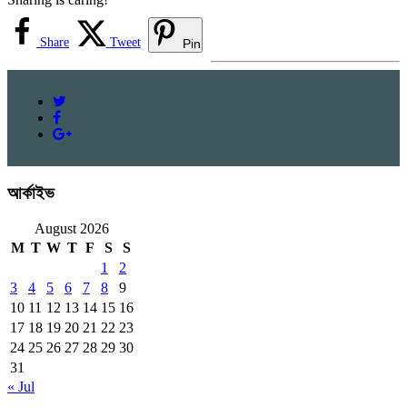
Share
Tweet
Pin
আর্কাইভ
August 2026
M
T
W
T
F
S
S
1
2
3
4
5
6
7
8
9
10
11
12
13
14
15
16
17
18
19
20
21
22
23
24
25
26
27
28
29
30
31
« Jul