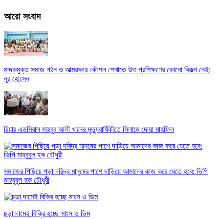
আরো সংবাদ
মাদকমুক্ত সমাজ গঠন ও আত্মরক্ষার কৌশল শেখাতে উশু প্রশিক্ষণের কোনো বিকল্প নেই:
নূর হোসেন
রিয়ার এডমিরাল মাহবুব আলী খানের মৃত্যুবার্ষিকীতে সিলামে দোয়া মাহফিল
সমাজের পিছিয়ে পড়া দরিদ্র মানুষের পাশে দাড়িয়ে আমাদের কাজ করে যেতে হবে: ভিপি
মাহবুবুল হক চৌধুরী
চড়া দামেই বিক্রি হচ্ছে মাংস ও ডিম