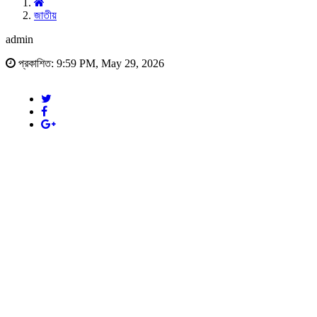
জাতীয়
admin
প্রকাশিত: 9:59 PM, May 29, 2026