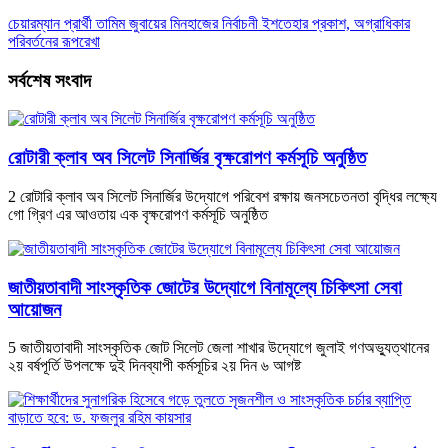
চেয়ারম্যান প্রার্থী তামিম জুবায়ের মিনহাজের নির্বাচনী ইশতেহার প্রকাশ, অগ্রাধিকার
পরিবর্তনের রূপরেখা
সর্বশেষ সংবাদ
রোটারী ক্লাব অব সিলেট সিনার্জির বৃক্ষরোপণ কর্মসূচি অনুষ্ঠিত
2 রোটারি ক্লাব অব সিলেট সিনার্জির উদ্যোগে পরিবেশ রক্ষায় জনসচেতনতা বৃদ্ধির লক্ষ্যে
গো গ্রিণ এর আওতায় এক বৃক্ষরোপণ কর্মসূচি অনুষ্ঠিত
জাতীয়তাবাদী সাংস্কৃতিক জোটের উদ্যোগে বিনামূল্যে চিকিৎসা সেবা
আয়োজন
5 জাতীয়তাবাদী সাংস্কৃতিক জোট সিলেট জেলা শাখার উদ্যোগে জুলাই গণঅভ্যুত্থানের
২য় বর্ষপূর্তি উপলক্ষে দুই দিনব্যাপী কর্মসূচির ২য় দিন ৬ আগষ্ট