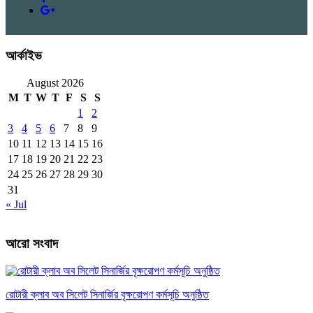
আর্কাইভ
August 2026
M
T
W
T
F
S
S
1
2
3
4
5
6
7
8
9
10
11
12
13
14
15
16
17
18
19
20
21
22
23
24
25
26
27
28
29
30
31
« Jul
আরো সংবাদ
রোটারী ক্লাব অব সিলেট সিনার্জির বৃক্ষরোপণ কর্মসূচি অনুষ্ঠিত