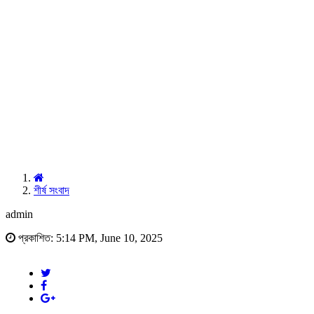
শীর্ষ সংবাদ
admin
প্রকাশিত: 5:14 PM, June 10, 2025