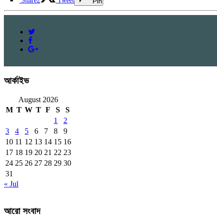
Share
2
Tweet
Pin
আর্কাইভ
August 2026
M
T
W
T
F
S
S
1
2
3
4
5
6
7
8
9
10
11
12
13
14
15
16
17
18
19
20
21
22
23
24
25
26
27
28
29
30
31
« Jul
আরো সংবাদ