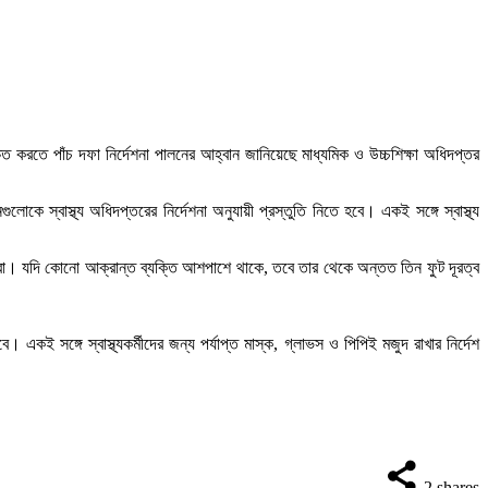
ত করতে পাঁচ দফা নির্দেশনা পালনের আহ্বান জানিয়েছে মাধ্যমিক ও উচ্চশিক্ষা অধিদপ্তর
 স্বাস্থ্য অধিদপ্তরের নির্দেশনা অনুযায়ী প্রস্তুতি নিতে হবে। একই সঙ্গে স্বাস্থ্য
পরা। যদি কোনো আক্রান্ত ব্যক্তি আশপাশে থাকে, তবে তার থেকে অন্তত তিন ফুট দূরত্ব
। একই সঙ্গে স্বাস্থ্যকর্মীদের জন্য পর্যাপ্ত মাস্ক, গ্লাভস ও পিপিই মজুদ রাখার নির্দেশ
2
shares