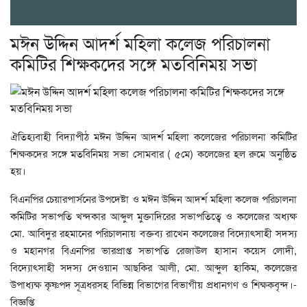
মঈন উদ্দিন আদর্শ মহিলা কলেজ পরিচালনা
কমিটির শিক্ষকদের সঙ্গে মতবিনিময় সভা
ঐতিহ্যবাহী বিদ্যাপীঠ মঈন উদ্দিন আদর্শ মহিলা কলেজের পরিচালনা কমিটির
শিক্ষকদের সঙ্গে মতবিনিময় সভা সোমবার ( ৫মে) কলেজের হল রুমে অনুষ্ঠিত
হয়।
বিএনপির চেয়ারপার্সনের উপদেষ্টা ও মঈন উদ্দিন আদর্শ মহিলা কলেজ পরিচালনা
কমিটির সভাপতি খন্দকার আব্দুল মুক্তাদিরের সভাপতিত্বে ও কলেজের অধ্যক্ষ
মো. আবিদুর রহমানের পরিচালনায় বক্তব্য রাখেন কলেজের বিদ্যোৎসাহী সদস্য
ও মহানগর বিএনপির ভারপ্রাপ্ত সভাপতি রেজাউল হাসান কয়েস লোদী,
বিদ্যোৎসাহী সদস্য দেওয়ান আছকির আলী, মো. আব্দুল হাকিম, কলেজের
উপাধ্যক্ষ কৃষ্ণপদ সূত্রধরসহ বিভিন্ন বিভাগের বিভাগীয় প্রধানগণ ও শিক্ষকবৃন্দ।-
বিজ্ঞপ্তি