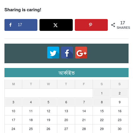
Sharing is caring!
17
17
SHARES
আর্কাইভ
M
T
W
T
F
S
S
1
2
3
4
5
6
7
8
9
10
11
12
13
14
15
16
17
18
19
20
21
22
23
24
25
26
27
28
29
30