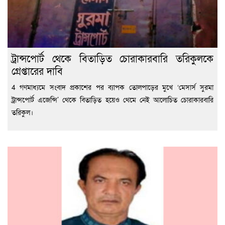
ট্রান্সপোর্ট থেকে বিতাড়িত চোরাকারবারি তরিকুলকে
গ্রেপ্তারের দাবি
4 গণমাধ্যমে সংবাদ প্রকাশের পর ব্যাপক তোলপাড়ের মুখে ‘মেসার্স সুরমা
ট্রান্সপোর্ট এজেন্সি’ থেকে বিতাড়িত হয়েও থেমে নেই আলোচিত চোরাকারবারি
তরিকুল।