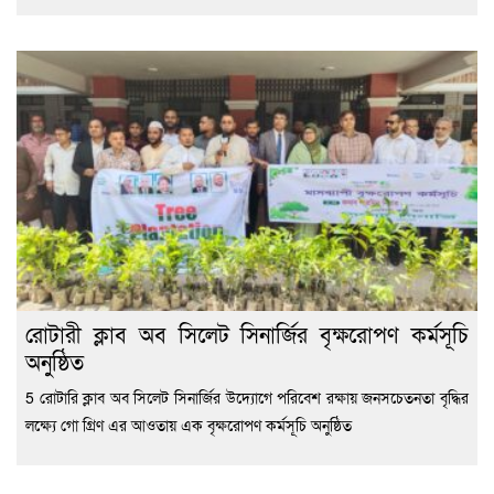
রোটারী ক্লাব অব সিলেট সিনার্জির বৃক্ষরোপণ কর্মসূচি
অনুষ্ঠিত
5 রোটারি ক্লাব অব সিলেট সিনার্জির উদ্যোগে পরিবেশ রক্ষায় জনসচেতনতা বৃদ্ধির
লক্ষ্যে গো গ্রিণ এর আওতায় এক বৃক্ষরোপণ কর্মসূচি অনুষ্ঠিত