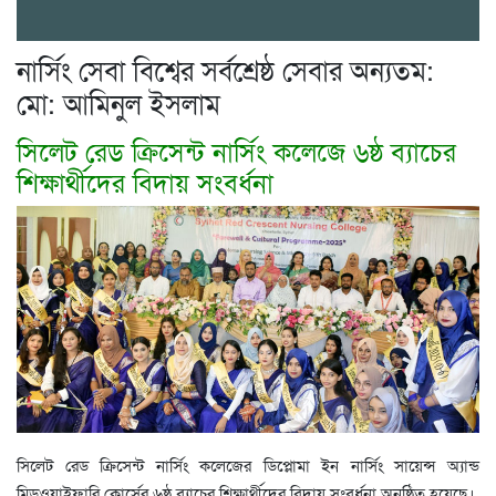
নার্সিং সেবা বিশ্বের সর্বশ্রেষ্ঠ সেবার অন্যতম:
মো: আমিনুল ইসলাম
সিলেট রেড ক্রিসেন্ট নার্সিং কলেজে ৬ষ্ঠ ব্যাচের
শিক্ষার্থীদের বিদায় সংবর্ধনা
সিলেট রেড ক্রিসেন্ট নার্সিং কলেজের ডিপ্লোমা ইন নার্সিং সায়েন্স অ্যান্ড
মিডওয়াইফারি কোর্সের ৬ষ্ঠ ব্যাচের শিক্ষার্থীদের বিদায় সংবর্ধনা অনুষ্ঠিত হয়েছে।